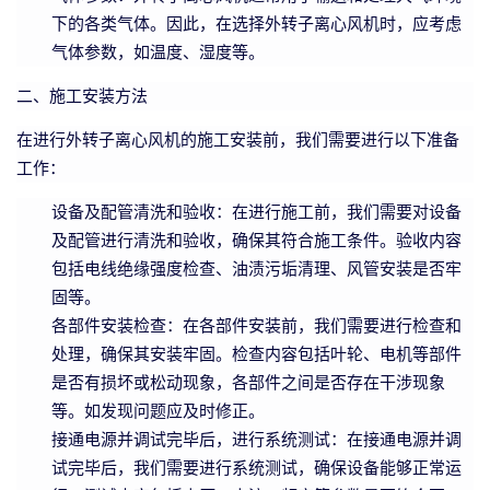
下的各类气体。因此，在选择外转子离心风机时，应考虑
气体参数，如温度、湿度等。
二、施工安装方法
在进行外转子离心风机的施工安装前，我们需要进行以下准备
工作：
设备及配管清洗和验收：在进行施工前，我们需要对设备
及配管进行清洗和验收，确保其符合施工条件。验收内容
包括电线绝缘强度检查、油渍污垢清理、风管安装是否牢
固等。
各部件安装检查：在各部件安装前，我们需要进行检查和
处理，确保其安装牢固。检查内容包括叶轮、电机等部件
是否有损坏或松动现象，各部件之间是否存在干涉现象
等。如发现问题应及时修正。
接通电源并调试完毕后，进行系统测试：在接通电源并调
试完毕后，我们需要进行系统测试，确保设备能够正常运