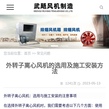
您当前位置：
首页
>>
常见问题
外转子离心风机的选用及施工安装方
法
1241次
2023-05-13
外转子离心风机：选用与施工安装的注意事项
在选择外转子离心风机时，我们需要考虑以下几个方面：使用