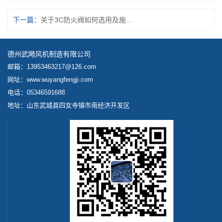
下一篇：
关于3C防火阀如何选用及施工安装的方法
德州武飏风机制造有限公司
邮箱：13953463217@126.com
网址：www.wuyangfengji.com
电话：05346591688
地址：山东武城县四女寺镇市南经济开发区