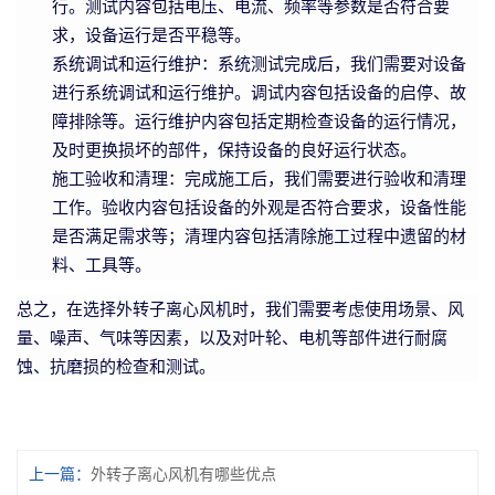
行。测试内容包括电压、电流、频率等参数是否符合要
求，设备运行是否平稳等。
系统调试和运行维护：系统测试完成后，我们需要对设备
进行系统调试和运行维护。调试内容包括设备的启停、故
障排除等。运行维护内容包括定期检查设备的运行情况，
及时更换损坏的部件，保持设备的良好运行状态。
施工验收和清理：完成施工后，我们需要进行验收和清理
工作。验收内容包括设备的外观是否符合要求，设备性能
是否满足需求等；清理内容包括清除施工过程中遗留的材
料、工具等。
总之，在选择外转子离心风机时，我们需要考虑使用场景、风
量、噪声、气味等因素，以及对叶轮、电机等部件进行耐腐
蚀、抗磨损的检查和测试。
上一篇：
外转子离心风机有哪些优点