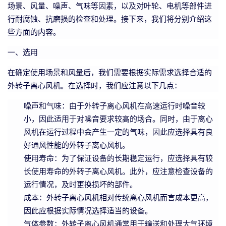
场景、风量、噪声、气味等因素，以及对叶轮、电机等部件进
行耐腐蚀、抗磨损的检查和处理。接下来，我们将分别介绍这
些方面的内容。
一、选用
在确定使用场景和风量后，我们需要根据实际需求选择合适的
外转子离心风机。在选择时，我们应注意以下几点：
噪声和气味：由于外转子离心风机在高速运行时噪音较
小，因此适用于对噪音要求较高的场合。同时，由于离心
风机在运行过程中会产生一定的气味，因此应选择具有良
好通风性能的外转子离心风机。
使用寿命：为了保证设备的长期稳定运行，应选择具有较
长使用寿命的外转子离心风机。此外，应注意检查设备的
运行情况，及时更换损坏的部件。
成本：外转子离心风机相对传统离心风机而言成本更高，
因此应根据实际情况选择适当的设备。
气体参数：外转子离心风机通常用于输送和处理大气环境