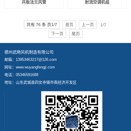
共板法兰风管
射流空调机组
共有 76 条 页1/7
首页
上一页
1/7
下一页
尾页
德州武飏风机制造有限公司
邮箱：13953463217@126.com
网址：www.wuyangfengji.com
电话：05346591688
地址：山东武城县四女寺镇市南经济开发区