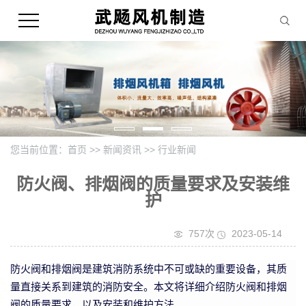
您当前位置：
首页
>>
新闻资讯
>>
行业新闻
防火阀、排烟阀的质量要求及安装维
护
757次
2023-05-14
防火阀和排烟阀是建筑消防系统中不可或缺的重要设备，其质
量直接关系到建筑的消防安全。本文将详细介绍防火阀和排烟
阀的质量要求，以及安装和维护方法。