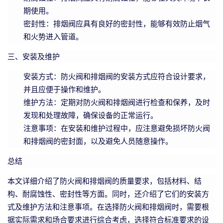
期使用。
密封性：排烟阀应具有良好的密封性，能够有效防止烟气
和火势进入管道。
三、安装及维护
安装方式：防火阀和排烟阀的安装方式应符合设计要求，
并且应便于操作和维护。
维护方法：定期对防火阀和排烟阀进行检查和保养，及时
发现和处理故障，确保设备的正常运行。
注意事项：在安装和维护过程中，应注意避免损坏防火阀
和排烟阀的密封面，以及避免人员随意操作。
总结
本文详细介绍了防火阀和排烟阀的质量要求，包括材料、结
构、耐腐蚀性、密封性等方面。同时，还介绍了它们的安装方
式及维护方法和注意事项。在选择防火阀和排烟阀时，需要根
据实际需求和场合要求进行综合考虑，选择符合标准要求的设