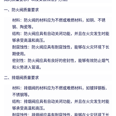
一、防火阀质量要求
材料：防火阀的材料应为不燃或难燃材料，如铜、不锈
钢、陶瓷等。
结构：防火阀应具有自动关闭功能，并且在火灾发生时能
够承受高温和高压。
耐腐蚀性：防火阀应具有耐腐蚀性，能够在火灾环境下长
期使用。
密封性：防火阀应具有良好的密封性，能够有效防止烟气
和火势进入管道。
二、排烟阀质量要求
材料：排烟阀的材料应为不燃或难燃材料，如镀锌钢板、
不锈钢等。
结构：排烟阀应具有自动关闭功能，并且在火灾发生时能
够承受高温和高压。
耐腐蚀性：排烟阀应具有耐腐蚀性，能够在火灾环境下长