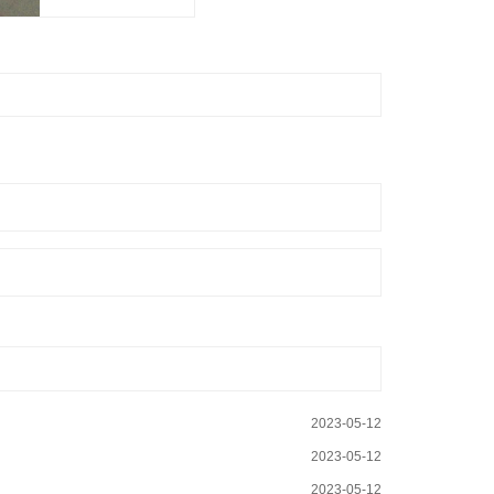
2023-05-12
2023-05-12
2023-05-12