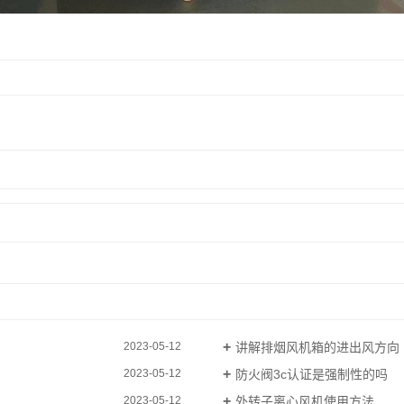
讲解排烟风机箱的进出风方向
2023-05-12
防火阀3c认证是强制性的吗
2023-05-12
外转子离心风机使用方法
2023-05-12