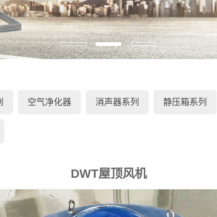
列
空气净化器
消声器系列
静压箱系列
DWT屋顶风机