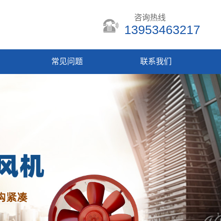
咨询热线
13953463217
常见问题
联系我们