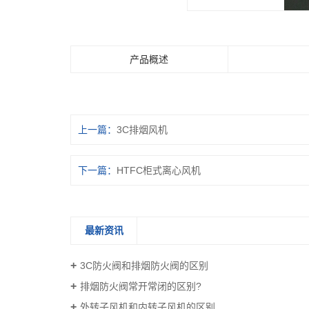
产品概述
上一篇：
3C排烟风机
下一篇：
HTFC柜式离心风机
最新资讯
3C防火阀和排烟防火阀的区别
排烟防火阀常开常闭的区别?
外转子风机和内转子风机的区别