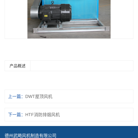
产品概述
上一篇：
DWT屋顶风机
下一篇：
HTF消防排烟风机
德州武飏风机制造有限公司