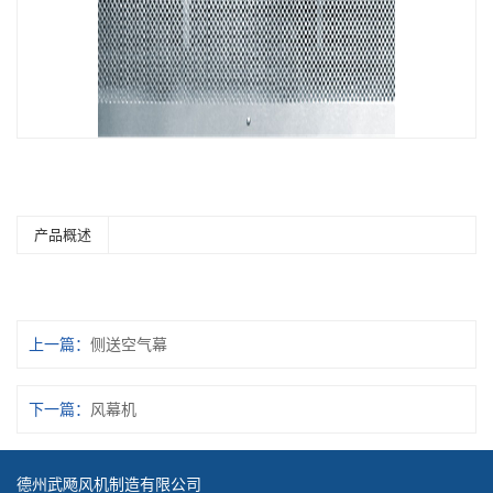
产品概述
上一篇：
侧送空气幕
下一篇：
风幕机
德州武飏风机制造有限公司