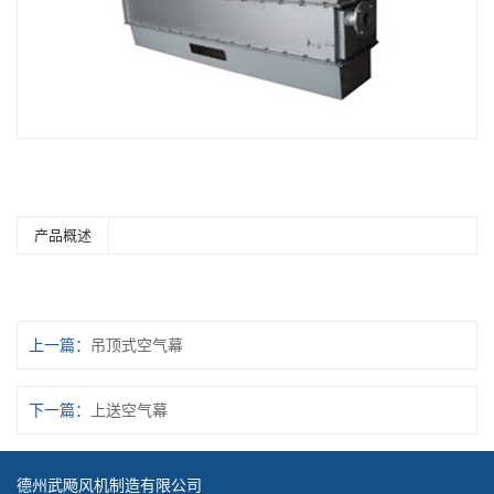
产品概述
上一篇：
吊顶式空气幕
下一篇：
上送空气幕
德州武飏风机制造有限公司